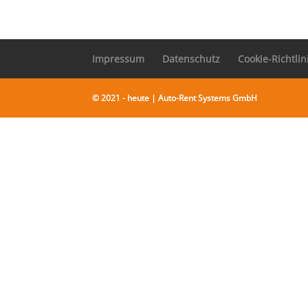
Impressum
Datenschutz
Cookie-Richtlin
© 2021 - heute | Auto-Rent Systems GmbH