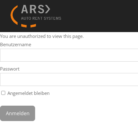
You are unauthorized to view this page.
Benutzername
Passwort
Angemeldet bleiben