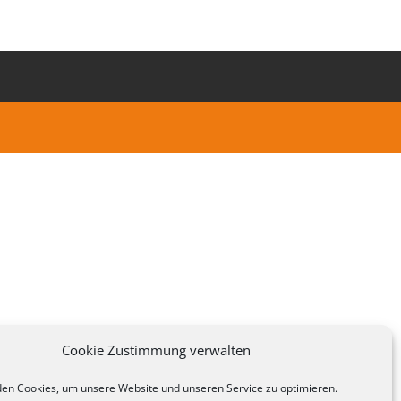
Cookie Zustimmung verwalten
en Cookies, um unsere Website und unseren Service zu optimieren.