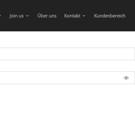
Join us
Über uns
Kontakt
Kundenbereich