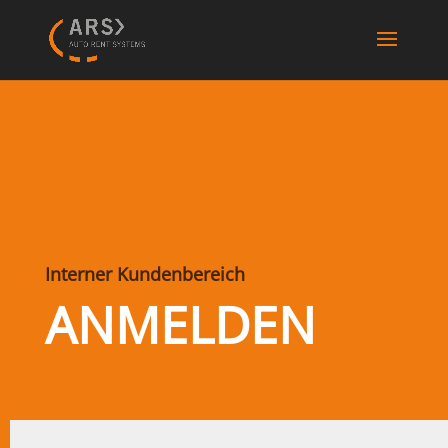
Interner Kundenbereich
ANMELDEN