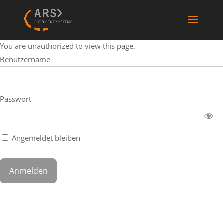
You are unauthorized to view this page.
Benutzername
Passwort
Angemeldet bleiben