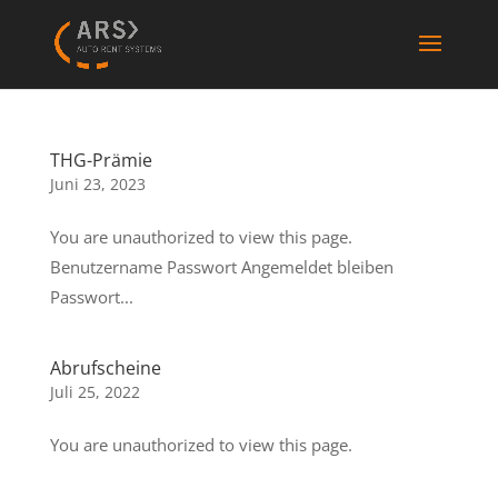
THG-Prämie
Juni 23, 2023
You are unauthorized to view this page.
Benutzername Passwort Angemeldet bleiben
Passwort...
Abrufscheine
Juli 25, 2022
You are unauthorized to view this page.